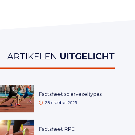
ARTIKELEN
UITGELICHT
Factsheet spiervezeltypes
28 oktober 2025
Factsheet RPE