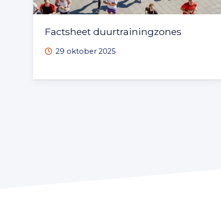
Factsheet duurtrainingzones
29 oktober 2025