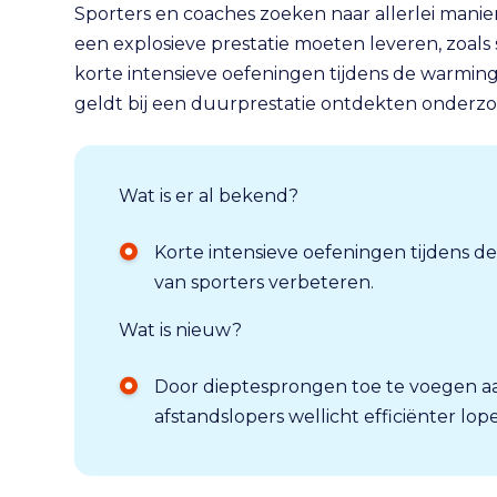
Sporters en coaches zoeken naar allerlei manier
een explosieve prestatie moeten leveren, zoals s
korte intensieve oefeningen tijdens de warmin
geldt bij een duurprestatie ontdekten onderzo
Wat is er al bekend?
Korte intensieve oefeningen tijdens 
van sporters verbeteren.
Wat is nieuw?
Door dieptesprongen toe te voegen 
afstandslopers wellicht efficiënter lop