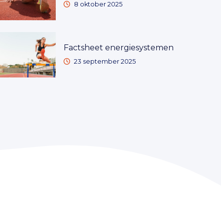
8 oktober 2025
Factsheet energiesystemen
23 september 2025