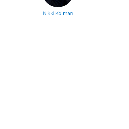
Nikki Kolman