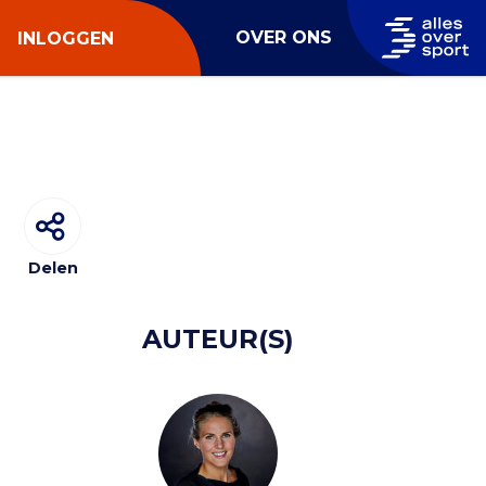
OVER ONS
INLOGGEN
Delen
AUTEUR(S)