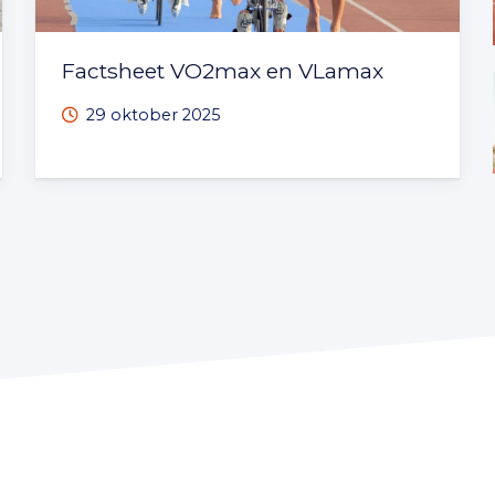
Factsheet VO2max en VLamax
29 oktober 2025