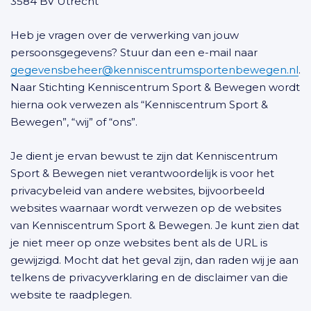
3584 BV Utrecht
Heb je vragen over de verwerking van jouw
persoonsgegevens? Stuur dan een e-mail naar
gegevensbeheer@kenniscentrumsportenbewegen.nl
.
Naar Stichting Kenniscentrum Sport & Bewegen wordt
hierna ook verwezen als “Kenniscentrum Sport &
Bewegen”, “wij” of “ons”.
Je dient je ervan bewust te zijn dat Kenniscentrum
Sport & Bewegen niet verantwoordelijk is voor het
privacybeleid van andere websites, bijvoorbeeld
websites waarnaar wordt verwezen op de websites
van Kenniscentrum Sport & Bewegen. Je kunt zien dat
je niet meer op onze websites bent als de URL is
gewijzigd. Mocht dat het geval zijn, dan raden wij je aan
telkens de privacyverklaring en de disclaimer van die
website te raadplegen.