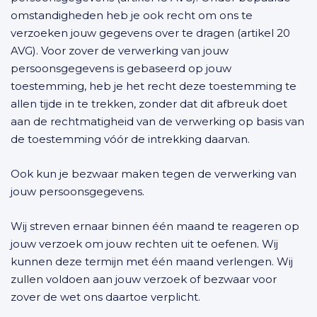
omstandigheden heb je ook recht om ons te
verzoeken jouw gegevens over te dragen (artikel 20
AVG). Voor zover de verwerking van jouw
persoonsgegevens is gebaseerd op jouw
toestemming, heb je het recht deze toestemming te
allen tijde in te trekken, zonder dat dit afbreuk doet
aan de rechtmatigheid van de verwerking op basis van
de toestemming vóór de intrekking daarvan.
Ook kun je bezwaar maken tegen de verwerking van
jouw persoonsgegevens.
Wij streven ernaar binnen één maand te reageren op
jouw verzoek om jouw rechten uit te oefenen. Wij
kunnen deze termijn met één maand verlengen. Wij
zullen voldoen aan jouw verzoek of bezwaar voor
zover de wet ons daartoe verplicht.