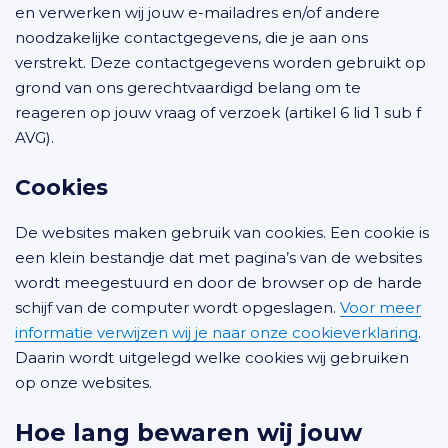
en verwerken wij jouw e-mailadres en/of andere
noodzakelijke contactgegevens, die je aan ons
verstrekt. Deze contactgegevens worden gebruikt op
grond van ons gerechtvaardigd belang om te
reageren op jouw vraag of verzoek (artikel 6 lid 1 sub f
AVG).
Cookies
De websites maken gebruik van cookies. Een cookie is
een klein bestandje dat met pagina’s van de websites
wordt meegestuurd en door de browser op de harde
schijf van de computer wordt opgeslagen.
Voor meer
informatie verwijzen wij je naar onze cookieverklaring
.
Daarin wordt uitgelegd welke cookies wij gebruiken
op onze websites.
Hoe lang bewaren wij jouw