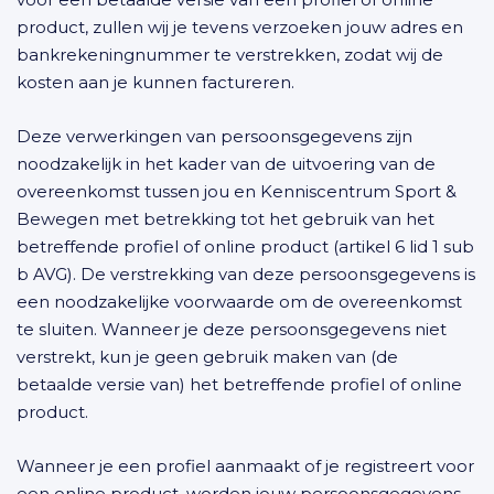
product, zullen wij je tevens verzoeken jouw adres en
bankrekeningnummer te verstrekken, zodat wij de
kosten aan je kunnen factureren.
Deze verwerkingen van persoonsgegevens zijn
noodzakelijk in het kader van de uitvoering van de
overeenkomst tussen jou en Kenniscentrum Sport &
Bewegen met betrekking tot het gebruik van het
betreffende profiel of online product (artikel 6 lid 1 sub
b AVG). De verstrekking van deze persoonsgegevens is
een noodzakelijke voorwaarde om de overeenkomst
te sluiten. Wanneer je deze persoonsgegevens niet
verstrekt, kun je geen gebruik maken van (de
betaalde versie van) het betreffende profiel of online
product.
Wanneer je een profiel aanmaakt of je registreert voor
een online product, worden jouw persoonsgegevens