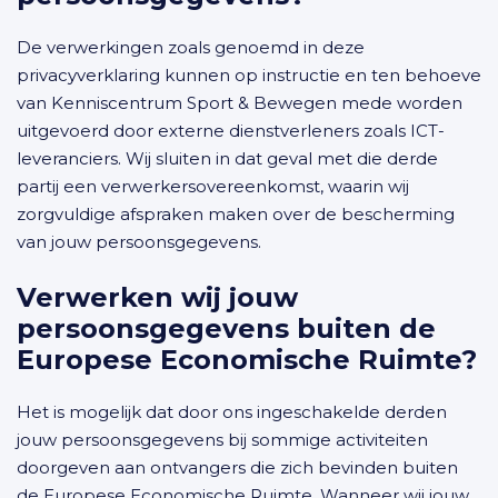
De verwerkingen zoals genoemd in deze
privacyverklaring kunnen op instructie en ten behoeve
van Kenniscentrum Sport & Bewegen mede worden
uitgevoerd door externe dienstverleners zoals ICT-
leveranciers. Wij sluiten in dat geval met die derde
partij een verwerkersovereenkomst, waarin wij
zorgvuldige afspraken maken over de bescherming
van jouw persoonsgegevens.
Verwerken wij jouw
persoonsgegevens buiten de
Europese Economische Ruimte?
Het is mogelijk dat door ons ingeschakelde derden
jouw persoonsgegevens bij sommige activiteiten
doorgeven aan ontvangers die zich bevinden buiten
de Europese Economische Ruimte. Wanneer wij jouw