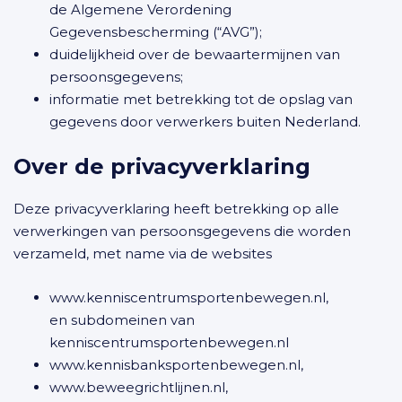
de Algemene Verordening
Gegevensbescherming (“AVG”);
duidelijkheid over de bewaartermijnen van
persoonsgegevens;
informatie met betrekking tot de opslag van
gegevens door verwerkers buiten Nederland.
Over de privacyverklaring
Deze privacyverklaring heeft betrekking op alle
verwerkingen van persoonsgegevens die worden
verzameld, met name via de websites
www.kenniscentrumsportenbewegen.nl,
en subdomeinen van
kenniscentrumsportenbewegen.nl
www.kennisbanksportenbewegen.nl,
www.beweegrichtlijnen.nl,