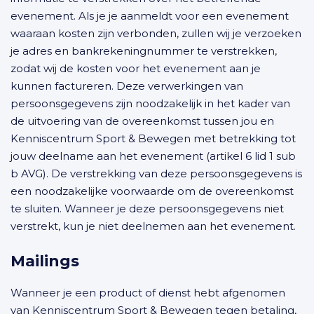
evenement. Als je je aanmeldt voor een evenement
waaraan kosten zijn verbonden, zullen wij je verzoeken
je adres en bankrekeningnummer te verstrekken,
zodat wij de kosten voor het evenement aan je
kunnen factureren. Deze verwerkingen van
persoonsgegevens zijn noodzakelijk in het kader van
de uitvoering van de overeenkomst tussen jou en
Kenniscentrum Sport & Bewegen met betrekking tot
jouw deelname aan het evenement (artikel 6 lid 1 sub
b AVG). De verstrekking van deze persoonsgegevens is
een noodzakelijke voorwaarde om de overeenkomst
te sluiten. Wanneer je deze persoonsgegevens niet
verstrekt, kun je niet deelnemen aan het evenement.
Mailings
Wanneer je een product of dienst hebt afgenomen
van Kenniscentrum Sport & Bewegen tegen betaling,