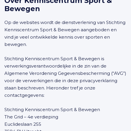
Over Kenniscentrum Sport &
Bewegen
Op de websites wordt de dienstverlening van Stichting
Kenniscentrum Sport & Bewegen aangeboden en
vind je veel ontwikkelde kennis over sporten en
bewegen.
Stichting Kenniscentrum Sport & Bewegen is
verwerkingsverantwoordelijke in de zin van de
Algemene Verordening Gegevensbescherming (“AVG”)
voor de verwerkingen die in deze privacyverklaring
staan beschreven. Hieronder tref je onze
contactgegevens:
Stichting Kenniscentrum Sport & Bewegen
The Grid – 4e verdieping
Euclideslaan 255