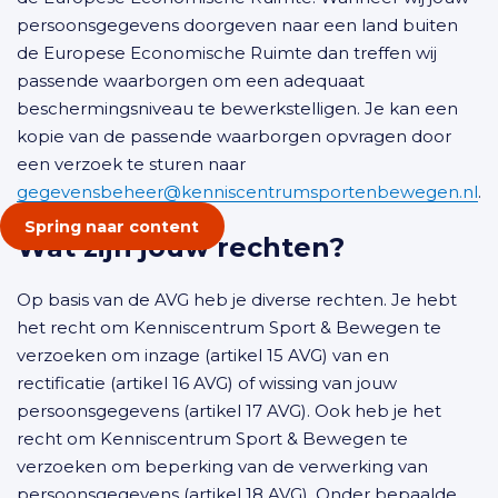
persoonsgegevens doorgeven naar een land buiten
de Europese Economische Ruimte dan treffen wij
passende waarborgen om een adequaat
beschermingsniveau te bewerkstelligen. Je kan een
kopie van de passende waarborgen opvragen door
een verzoek te sturen naar
gegevensbeheer@kenniscentrumsportenbewegen.nl
.
Spring naar content
Wat zijn jouw rechten?
Op basis van de AVG heb je diverse rechten. Je hebt
het recht om Kenniscentrum Sport & Bewegen te
verzoeken om inzage (artikel 15 AVG) van en
rectificatie (artikel 16 AVG) of wissing van jouw
persoonsgegevens (artikel 17 AVG). Ook heb je het
recht om Kenniscentrum Sport & Bewegen te
verzoeken om beperking van de verwerking van
persoonsgegevens (artikel 18 AVG). Onder bepaalde