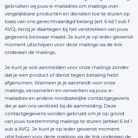
gebruiken wij jouw e-mailadres om mailings over
vergelijkbare producten en diensten toe te sturen op
basis van ons gerechtvaardigd belang (art. 6 lid 1 sub f
AVG), tenzij je daartegen bij het verstrekken van jouw
gegevens bezwaar maakt. Je kunt je op ieder gewenst
moment uitschrijven voor deze mailings via de link
onderaan de mailings.
Je kunt je ook aanmelden voor onze mailings zonder
dat je een product of dienst tegen betaling hebt
afgenomen. Wanneer je je aanmeldt voor onze
mailings, verzamelen en verwerken wij jouw e-
mailadres en andere noodzakelijke contactgegevens
die je aan ons verstrekt bij de aanmelding. Deze
contactgegevens worden gebruikt om je op grond
van jouw toestemming mailings te sturen (artikel 6 lid 1
sub a AVG). Je kunt je op ieder gewenst moment
uitschrijven voor deze mailings via de link onderaan de