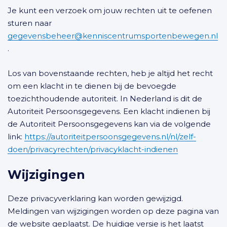
Je kunt een verzoek om jouw rechten uit te oefenen
sturen naar
gegevensbeheer@kenniscentrumsportenbewegen.nl
.
Los van bovenstaande rechten, heb je altijd het recht
om een klacht in te dienen bij de bevoegde
toezichthoudende autoriteit. In Nederland is dit de
Autoriteit Persoonsgegevens. Een klacht indienen bij
de Autoriteit Persoonsgegevens kan via de volgende
link:
https://autoriteitpersoonsgegevens.nl/nl/zelf-
doen/privacyrechten/privacyklacht-indienen
Wijzigingen
Deze privacyverklaring kan worden gewijzigd.
Meldingen van wijzigingen worden op deze pagina van
de website geplaatst. De huidige versie is het laatst