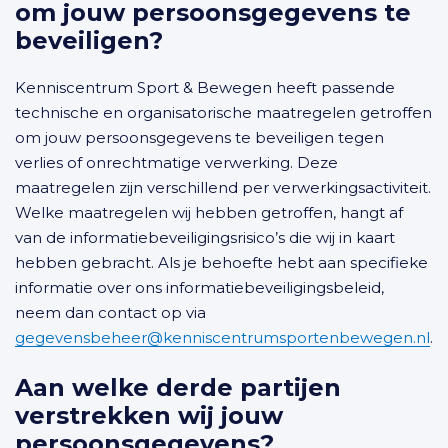
om jouw persoonsgegevens te
beveiligen?
Kenniscentrum Sport & Bewegen heeft passende
technische en organisatorische maatregelen getroffen
om jouw persoonsgegevens te beveiligen tegen
verlies of onrechtmatige verwerking. Deze
maatregelen zijn verschillend per verwerkingsactiviteit.
Welke maatregelen wij hebben getroffen, hangt af
van de informatiebeveiligingsrisico’s die wij in kaart
hebben gebracht. Als je behoefte hebt aan specifieke
informatie over ons informatiebeveiligingsbeleid,
neem dan contact op via
gegevensbeheer@kenniscentrumsportenbewegen.nl
.
Aan welke derde partijen
verstrekken wij jouw
persoonsgegevens?