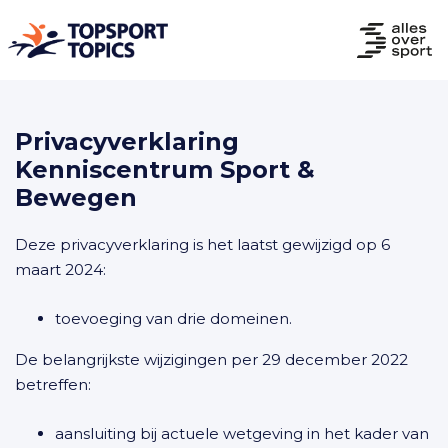
Privacyverklaring
Kenniscentrum Sport &
Bewegen
Deze privacyverklaring is het laatst gewijzigd op 6
maart 2024:
toevoeging van drie domeinen.
De belangrijkste wijzigingen per 29 december 2022
betreffen:
aansluiting bij actuele wetgeving in het kader van