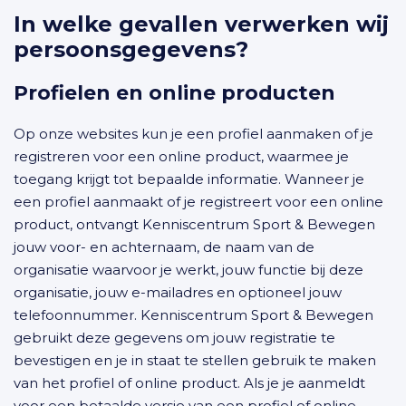
In welke gevallen verwerken wij
persoonsgegevens?
Profielen en online producten
Op onze websites kun je een profiel aanmaken of je
registreren voor een online product, waarmee je
toegang krijgt tot bepaalde informatie. Wanneer je
een profiel aanmaakt of je registreert voor een online
product, ontvangt Kenniscentrum Sport & Bewegen
jouw voor- en achternaam, de naam van de
organisatie waarvoor je werkt, jouw functie bij deze
organisatie, jouw e-mailadres en optioneel jouw
telefoonnummer. Kenniscentrum Sport & Bewegen
gebruikt deze gegevens om jouw registratie te
bevestigen en je in staat te stellen gebruik te maken
van het profiel of online product. Als je je aanmeldt
voor een betaalde versie van een profiel of online