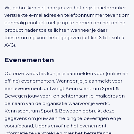
Wij gebruiken het door jou via het registratieformulier
verstrekte e-mailadres en telefoonnummer tevens om
eenmalig contact met je op te nemen om het online
product nader toe te lichten wanneer je daar
toestemming voor hebt gegeven (artikel 6 lid 1 sub a
AVG).
Evenementen
Op onze websites kun je je aanmelden voor (online en
offline) evenementen. Wanneer je je aanmeldt voor
een evenement, ontvangt Kenniscentrum Sport &
Bewegen jouw voor- en achternaam, e-mailadres en
de naam van de organisatie waarvoor je werkt.
Kenniscentrum Sport & Bewegen gebruikt deze
gegevens om jouw aanmelding te bevestigen en je
voorafgaand, tijdens en/of na het evenement,
informatie te verstrekken over het betreffende