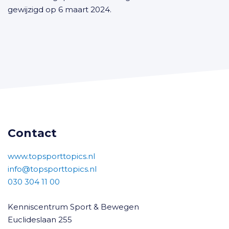
gewijzigd op 6 maart 2024.
Contact
www.topsporttopics.nl
info@topsporttopics.nl
030 304 11 00
Kenniscentrum Sport & Bewegen
Euclideslaan 255