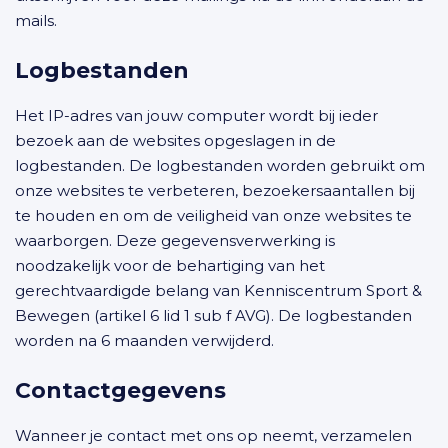
mails.
Logbestanden
Het IP-adres van jouw computer wordt bij ieder
bezoek aan de websites opgeslagen in de
logbestanden. De logbestanden worden gebruikt om
onze websites te verbeteren, bezoekersaantallen bij
te houden en om de veiligheid van onze websites te
waarborgen. Deze gegevensverwerking is
noodzakelijk voor de behartiging van het
gerechtvaardigde belang van Kenniscentrum Sport &
Bewegen (artikel 6 lid 1 sub f AVG). De logbestanden
worden na 6 maanden verwijderd.
Contactgegevens
Wanneer je contact met ons op neemt, verzamelen