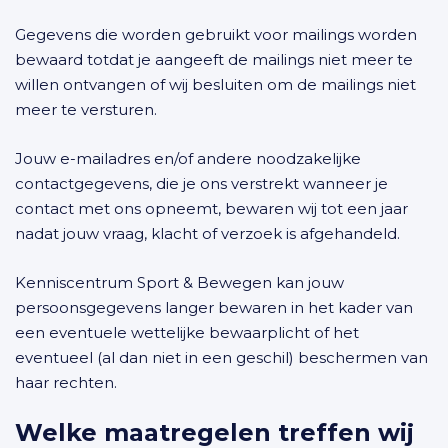
Gegevens die worden gebruikt voor mailings worden
bewaard totdat je aangeeft de mailings niet meer te
willen ontvangen of wij besluiten om de mailings niet
meer te versturen.
Jouw e-mailadres en/of andere noodzakelijke
contactgegevens, die je ons verstrekt wanneer je
contact met ons opneemt, bewaren wij tot een jaar
nadat jouw vraag, klacht of verzoek is afgehandeld.
Kenniscentrum Sport & Bewegen kan jouw
persoonsgegevens langer bewaren in het kader van
een eventuele wettelijke bewaarplicht of het
eventueel (al dan niet in een geschil) beschermen van
haar rechten.
Welke maatregelen treffen wij