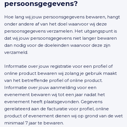
persoonsgegevens?
Hoe lang wij jouw persoonsgegevens bewaren, hangt
onder andere af van het doel waarvoor wij deze
persoonsgegevens verzamelen. Het uitgangspunt is
dat wij jouw persoonsgegevens niet langer bewaren
dan nodig voor de doeleinden waarvoor deze zijn
verzameld.
Informatie over jouw registratie voor een profiel of
online product bewaren wij zolang je gebruik maakt
van het betreffende profiel of online product.
Informatie over jouw aanmelding voor een
evenement bewaren wij tot een jaar nadat het
evenement heeft plaatsgevonden. Gegevens
gerelateerd aan de facturatie voor profiel, online
product of evenement dienen wij op grond van de wet
minimaal 7 jaar te bewaren.