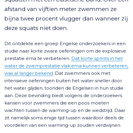
afstand van vijftien meter zwemmen ze
bijna twee procent vlugger dan wanneer zij
deze squats niet doen.
Dit ontdekte een groep Engelse onderzoekers in een
studie naar korte zware oefeningen om de explosieve
prestatie erna te verbeteren.
Dat korte sprints in het
water de zwemprestatie vlak erna kunnen verbeteren,
was al langer bekend
. Dat zwemmers ook met
intensieve oefeningen buiten het water sneller door
het water glijden, toonden de Engelsen in hun studie
aan. Deze bevinding biedt volgens de onderzoekers
kansen voor zwemmers die een poos moeten
wachten tussen de warming-up en de wedstrijd. Daar
zit namelijk soms enige tijd tussen waardoor deels de
voordelen van een warming-up zouden verdwijnen.