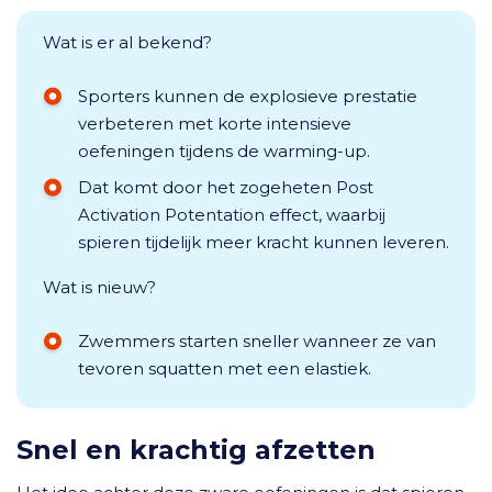
Wat is er al bekend?
Sporters kunnen de explosieve prestatie
verbeteren met korte intensieve
oefeningen tijdens de warming-up.
Dat komt door het zogeheten Post
Activation Potentation effect, waarbij
spieren tijdelijk meer kracht kunnen leveren.
Wat is nieuw?
Zwemmers starten sneller wanneer ze van
tevoren squatten met een elastiek.
Snel en krachtig afzetten