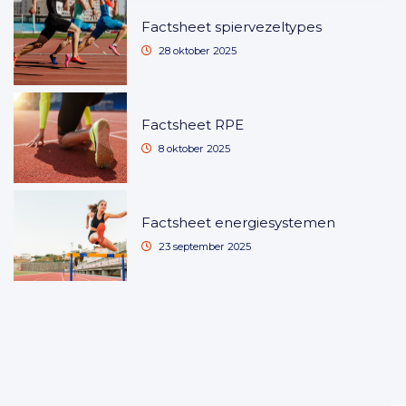
Factsheet spiervezeltypes
28 oktober 2025
Factsheet RPE
8 oktober 2025
Factsheet energiesystemen
23 september 2025