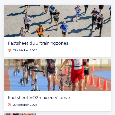
Factsheet duurtrainingzones
29 oktober 2025
Factsheet VO2max en VLamax
29 oktober 2025