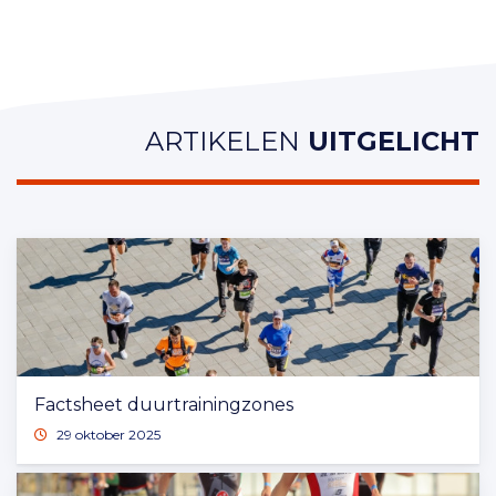
ARTIKELEN
UITGELICHT
Factsheet duurtrainingzones
29 oktober 2025