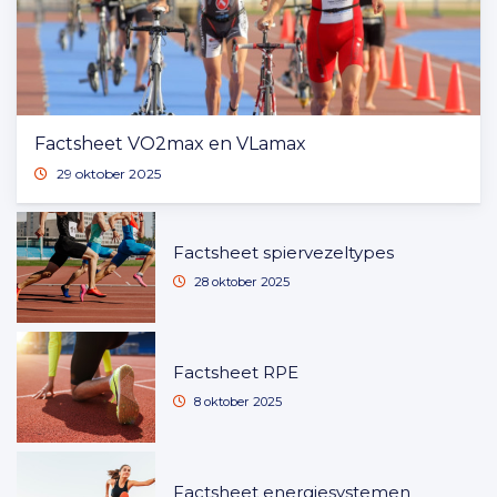
Factsheet VO2max en VLamax
29 oktober 2025
Factsheet spiervezeltypes
28 oktober 2025
Factsheet RPE
8 oktober 2025
Factsheet energiesystemen