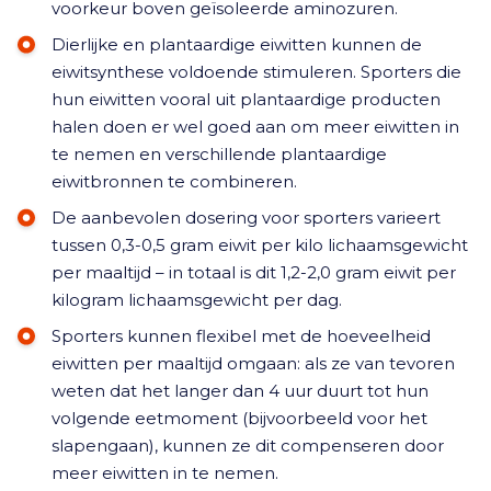
voorkeur boven geïsoleerde aminozuren.
Dierlijke en plantaardige eiwitten kunnen de
eiwitsynthese voldoende stimuleren. Sporters die
hun eiwitten vooral uit plantaardige producten
halen doen er wel goed aan om meer eiwitten in
te nemen en verschillende plantaardige
eiwitbronnen te combineren.
De aanbevolen dosering voor sporters varieert
tussen 0,3-0,5 gram eiwit per kilo lichaamsgewicht
per maaltijd – in totaal is dit 1,2-2,0 gram eiwit per
kilogram lichaamsgewicht per dag.
Sporters kunnen flexibel met de hoeveelheid
eiwitten per maaltijd omgaan: als ze van tevoren
weten dat het langer dan 4 uur duurt tot hun
volgende eetmoment (bijvoorbeeld voor het
slapengaan), kunnen ze dit compenseren door
meer eiwitten in te nemen.