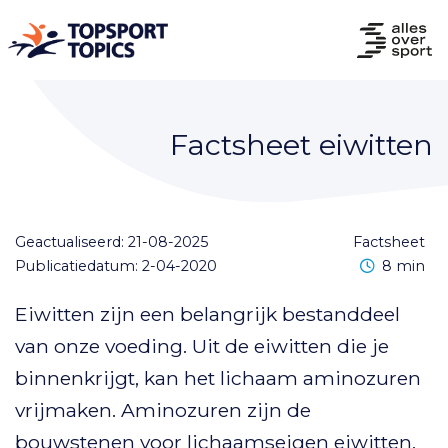
Factsheet eiwitten
Geactualiseerd: 21-08-2025
factsheet
Leestijd
Publicatiedatum: 2-04-2020
8 min
Eiwitten zijn een belangrijk bestanddeel
van onze voeding. Uit de eiwitten die je
binnenkrijgt, kan het lichaam aminozuren
vrijmaken. Aminozuren zijn de
bouwstenen voor lichaamseigen eiwitten,