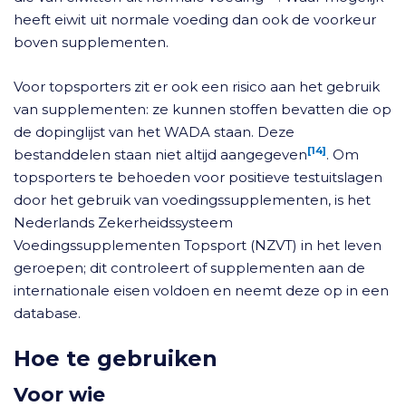
heeft eiwit uit normale voeding dan ook de voorkeur
boven supplementen.
Voor topsporters zit er ook een risico aan het gebruik
van supplementen: ze kunnen stoffen bevatten die op
de dopinglijst van het WADA staan. Deze
[14]
bestanddelen staan niet altijd aangegeven
. Om
topsporters te behoeden voor positieve testuitslagen
door het gebruik van voedingssupplementen, is het
Nederlands Zekerheidssysteem
Voedingssupplementen Topsport (NZVT) in het leven
geroepen; dit controleert of supplementen aan de
internationale eisen voldoen en neemt deze op in een
database.
Hoe te gebruiken
Voor wie