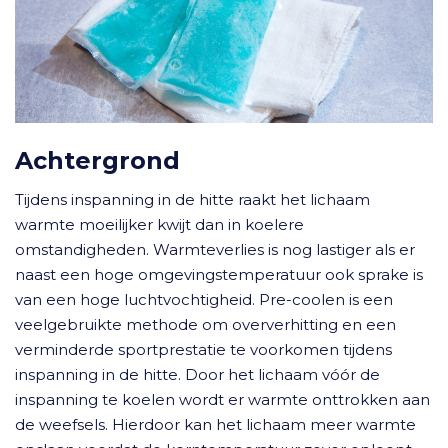
Achtergrond
Tijdens inspanning in de hitte raakt het lichaam
warmte moeilijker kwijt dan in koelere
omstandigheden. Warmteverlies is nog lastiger als er
naast een hoge omgevingstemperatuur ook sprake is
van een hoge luchtvochtigheid. Pre-coolen is een
veelgebruikte methode om oververhitting en een
verminderde sportprestatie te voorkomen tijdens
inspanning in de hitte. Door het lichaam vóór de
inspanning te koelen wordt er warmte onttrokken aan
de weefsels. Hierdoor kan het lichaam meer warmte