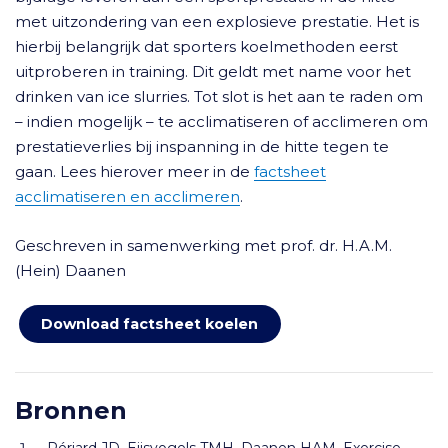
met uitzondering van een explosieve prestatie. Het is
hierbij belangrijk dat sporters koelmethoden eerst
uitproberen in training. Dit geldt met name voor het
drinken van ice slurries. Tot slot is het aan te raden om
– indien mogelijk – te acclimatiseren of acclimeren om
prestatieverlies bij inspanning in de hitte tegen te
gaan. Lees hierover meer in de
factsheet
acclimatiseren en acclimeren
.
Geschreven in samenwerking met prof. dr. H.A.M.
(Hein) Daanen
Download factsheet koelen
Bronnen