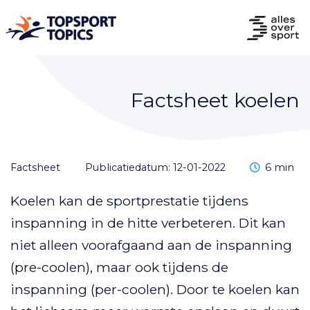
Factsheet koelen
Leestijd
factsheet
Publicatiedatum: 12-01-2022
6 min
Koelen kan de sportprestatie tijdens
inspanning in de hitte verbeteren. Dit kan
niet alleen voorafgaand aan de inspanning
(pre-coolen), maar ook tijdens de
inspanning (per-coolen). Door te koelen kan