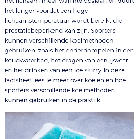
het lichaam meer warmte opslaan en duurt
het langer voordat een hoge
lichaamstemperatuur wordt bereikt die
prestatiebeperkend kan zijn.
Sporters
kunnen verschillende koelmethoden
gebruiken, zoals het onderdompelen in een
koudwaterbad, het dragen van een ijsvest
en het drinken van een ice slurry. In deze
factsheet lees je meer over koelen en hoe
sporters verschillende koelmethoden
kunnen gebruiken in de praktijk.