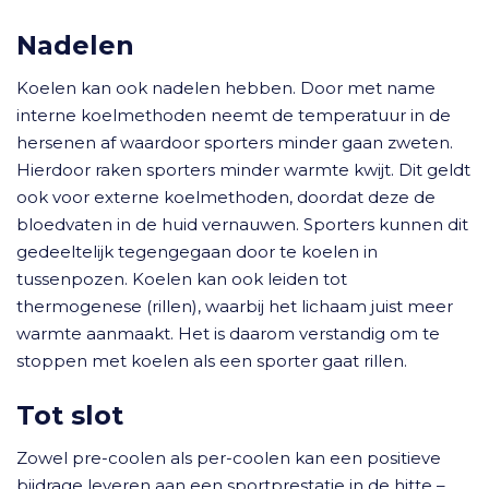
Nadelen
Koelen kan ook nadelen hebben. Door met name
interne koelmethoden neemt de temperatuur in de
hersenen af waardoor sporters minder gaan zweten.
Hierdoor raken sporters minder warmte kwijt. Dit geldt
ook voor externe koelmethoden, doordat deze de
bloedvaten in de huid vernauwen. Sporters kunnen dit
gedeeltelijk tegengegaan door te koelen in
tussenpozen. Koelen kan ook leiden tot
thermogenese (rillen), waarbij het lichaam juist meer
warmte aanmaakt. Het is daarom verstandig om te
stoppen met koelen als een sporter gaat rillen.
Tot slot
Zowel pre-coolen als per-coolen kan een positieve
bijdrage leveren aan een sportprestatie in de hitte –