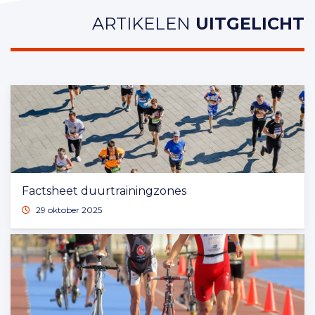
ARTIKELEN
UITGELICHT
Factsheet duurtrainingzones
29 oktober 2025