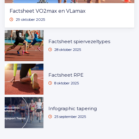
Factsheet VO2max en VLamax
29 oktober 2025
Factsheet spiervezeltypes
28 oktober 2025
Factsheet RPE
8 oktober 2025
Infographic tapering
25 september 2025