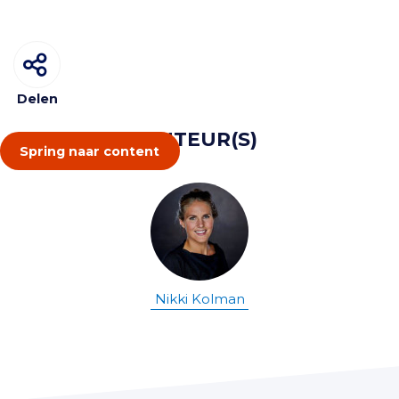
Delen
AUTEUR(S)
Spring naar content
Nikki Kolman