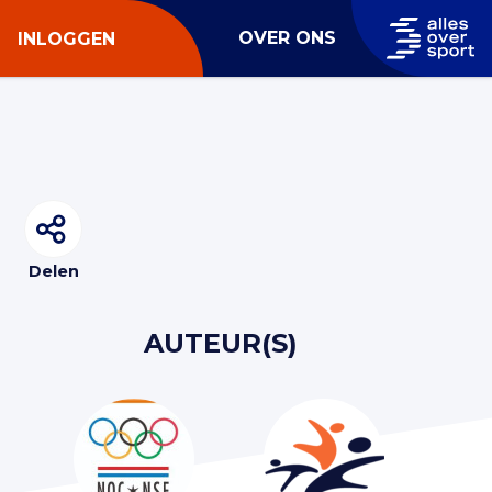
OVER ONS
INLOGGEN
Delen
AUTEUR(S)