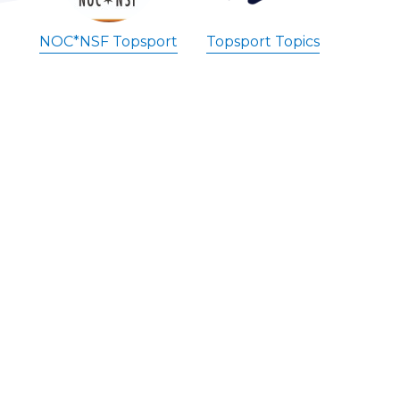
NOC*NSF Topsport
Topsport Topics