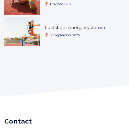
8 oktober 2025
Factsheet energiesystemen
23 september 2025
Contact