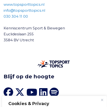
www.topsporttopics.nl
info@topsporttopics.nl
030 304 11 00
Kenniscentrum Sport & Bewegen
Euclideslaan 255
3584 BV Utrecht
Blijf op de hoogte
Cookies & Privacy