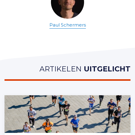
Paul Schermers
ARTIKELEN
UITGELICHT