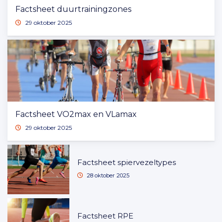
Factsheet duurtrainingzones
29 oktober 2025
Factsheet VO2max en VLamax
29 oktober 2025
Factsheet spiervezeltypes
28 oktober 2025
Factsheet RPE