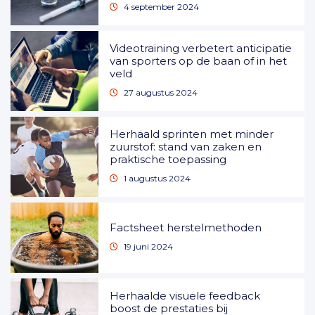
4 september 2024
Videotraining verbetert anticipatie
van sporters op de baan of in het
veld
27 augustus 2024
Herhaald sprinten met minder
zuurstof: stand van zaken en
praktische toepassing
1 augustus 2024
Factsheet herstelmethoden
19 juni 2024
Herhaalde visuele feedback
boost de prestaties bij