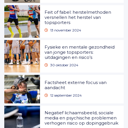
Feit of fabel: herstelmethoden
versnellen het herstel van
topsporters
13 november 2024
Fysieke en mentale gezondheid
van jonge topsporters:
uitdagingen en risico’s
30 oktober 2024
Factsheet externe focus van
aandacht
12 september 2024
Negatief lichaamsbeeld, sociale
media en psychische problemen
verhogen risico op dopinggebruik