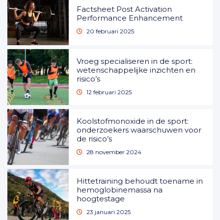
Factsheet Post Activation
Performance Enhancement
20 februari 2025
Vroeg specialiseren in de sport:
wetenschappelijke inzichten en
risico’s
12 februari 2025
Koolstofmonoxide in de sport:
onderzoekers waarschuwen voor
de risico’s
28 november 2024
Hittetraining behoudt toename in
hemoglobinemassa na
hoogtestage
23 januari 2025