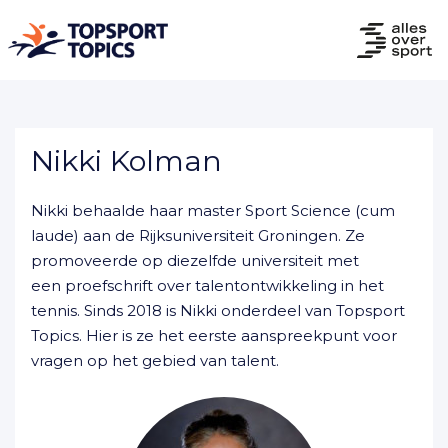
Nikki Kolman
Nikki behaalde haar master Sport Science (cum
laude) aan de Rijksuniversiteit Groningen. Ze
promoveerde op diezelfde universiteit met
een proefschrift over talentontwikkeling in het
tennis. Sinds 2018 is Nikki onderdeel van Topsport
Topics. Hier is ze het eerste aanspreekpunt voor
vragen op het gebied van talent.