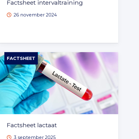
Factsheet intervaltraining
26 november 2024
FACTSHEET
Factsheet lactaat
3 september 2025