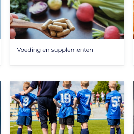
Voeding en supplementen