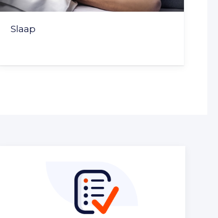
Slaap