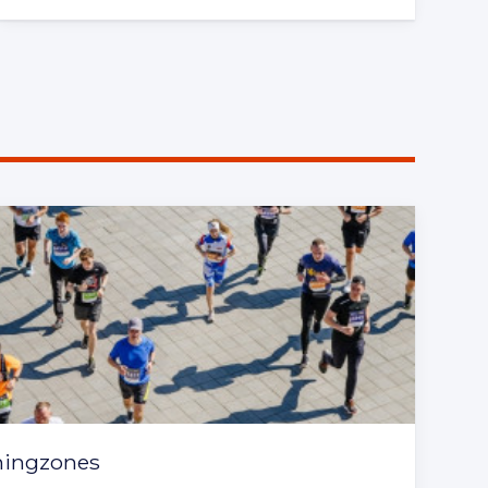
ningzones