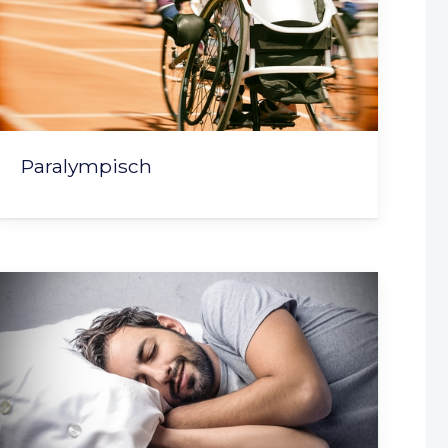
Paralympisch