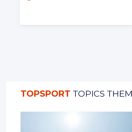
TOPSPORT
TOPICS THEM