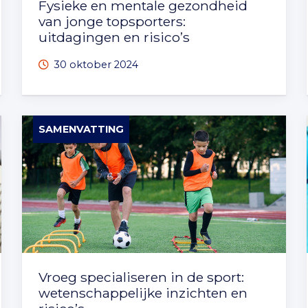
Fysieke en mentale gezondheid
van jonge topsporters:
uitdagingen en risico’s
30 oktober 2024
SAMENVATTING
Vroeg specialiseren in de sport:
wetenschappelijke inzichten en