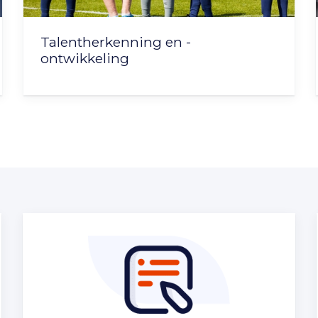
Talentherkenning en -
ontwikkeling