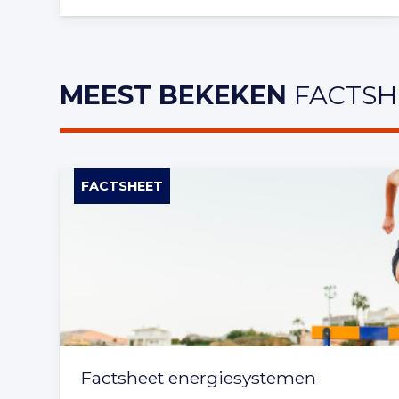
MEEST BEKEKEN
FACTSH
FACTSHEET
Factsheet energiesystemen