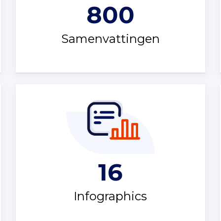
800
Samenvattingen
16
Infographics