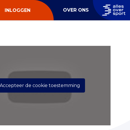
OVER ONS
INLOGGEN
Accepteer de cookie toestemming