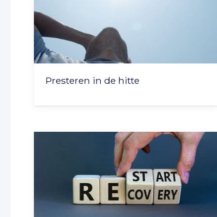
Presteren in de hitte