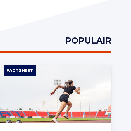
POPULAIR
FACTSHEET