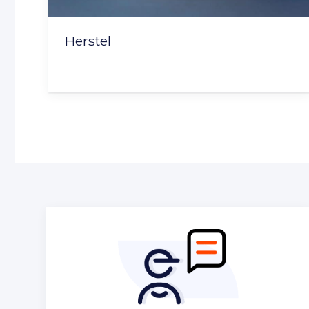
Herstel